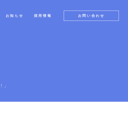
お知らせ
採用情報
お問い合わせ
！」